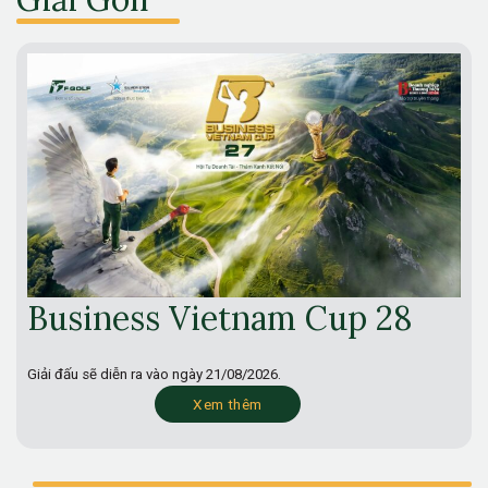
Business Vietnam Cup 28
Giải đấu sẽ diễn ra vào ngày
21/08/2026.
Xem thêm