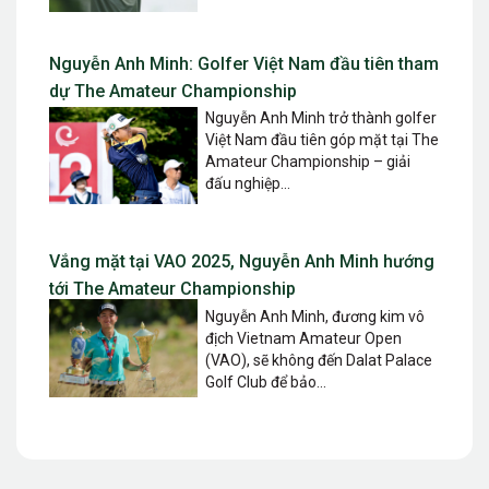
Nguyễn Anh Minh: Golfer Việt Nam đầu tiên tham
dự The Amateur Championship
Nguyễn Anh Minh trở thành golfer
Việt Nam đầu tiên góp mặt tại The
Amateur Championship – giải
đấu nghiệp...
Vắng mặt tại VAO 2025, Nguyễn Anh Minh hướng
tới The Amateur Championship
Nguyễn Anh Minh, đương kim vô
địch Vietnam Amateur Open
(VAO), sẽ không đến Dalat Palace
Golf Club để bảo...