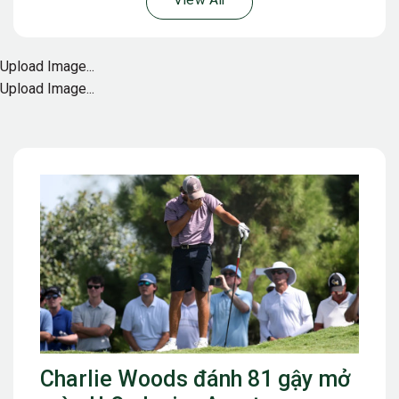
View All
Upload Image...
Upload Image...
Charlie Woods đánh 81 gậy mở