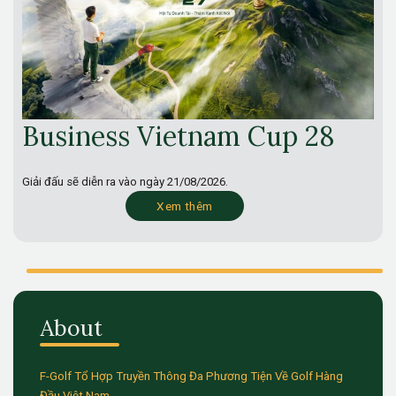
Business Vietnam Cup 28
Giải đấu sẽ diễn ra vào ngày
21/08/2026.
Xem thêm
About
F-Golf Tổ Hợp Truyền Thông Đa Phương Tiện Về Golf Hàng
Đầu Việt Nam