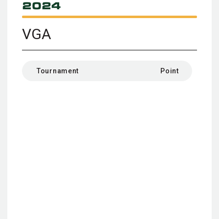
2024
VGA
Tournament
Point