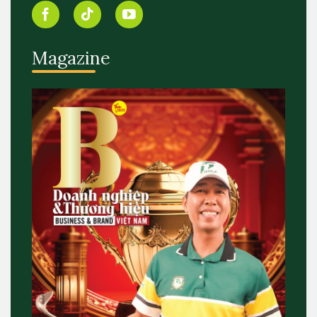
Magazine