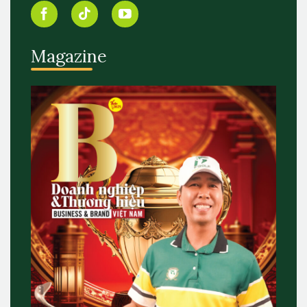
Magazine