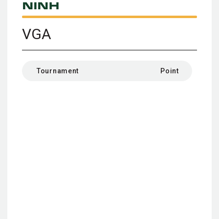
Ninh
VGA
Tournament
Point