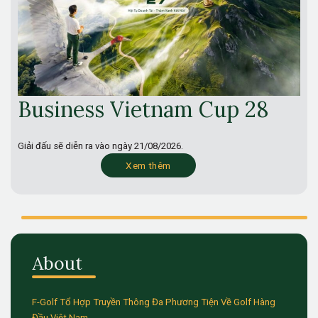
Business Vietnam Cup 28
Giải đấu sẽ diễn ra vào ngày
21/08/2026.
Xem thêm
About
F-Golf Tổ Hợp Truyền Thông Đa Phương Tiện Về Golf Hàng
Đầu Việt Nam