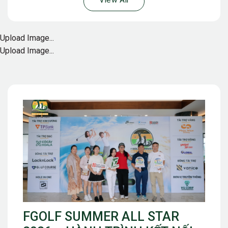
View All
Upload Image...
Upload Image...
FGOLF SUMMER ALL STAR