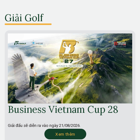
Giải Golf
Business Vietnam Cup 28
Giải đấu sẽ diễn ra vào ngày
21/08/2026.
Xem thêm