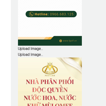
Upload Image...
Upload Image...