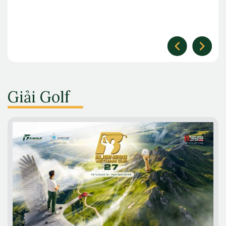
Giải Golf