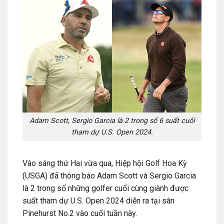
Adam Scott, Sergio Garcia là 2 trong số 6 suất cuối
tham dự U.S. Open 2024.
Vào sáng thứ Hai vừa qua, Hiệp hội Golf Hoa Kỳ
(USGA) đã thông báo Adam Scott và Sergio Garcia
là 2 trong số những golfer cuối cùng giành được
suất tham dự U.S. Open 2024 diễn ra tại sân
Pinehurst No.2 vào cuối tuần này.