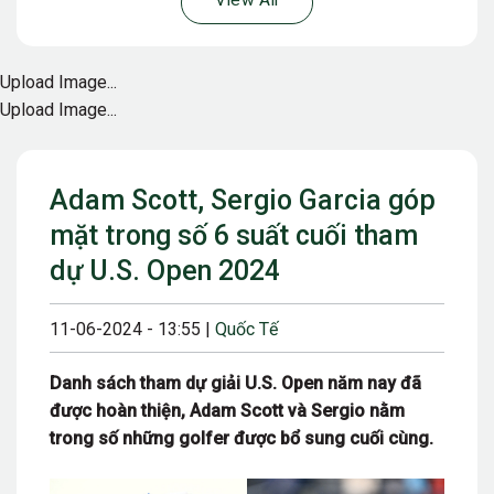
View All
Upload Image...
Upload Image...
Adam Scott, Sergio Garcia góp
mặt trong số 6 suất cuối tham
dự U.S. Open 2024
11-06-2024 - 13:55 |
Quốc Tế
Danh sách tham dự giải U.S. Open năm nay đã
được hoàn thiện, Adam Scott và Sergio nằm
trong số những golfer được bổ sung cuối cùng.