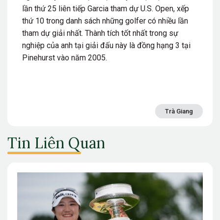
lần thứ 25 liên tiếp Garcia tham dự U.S. Open, xếp
thứ 10 trong danh sách những golfer có nhiều lần
tham dự giải nhất. Thành tích tốt nhất trong sự
nghiệp của anh tại giải đấu này là đồng hạng 3 tại
Pinehurst vào năm 2005.
Trà Giang
Tin Liên Quan