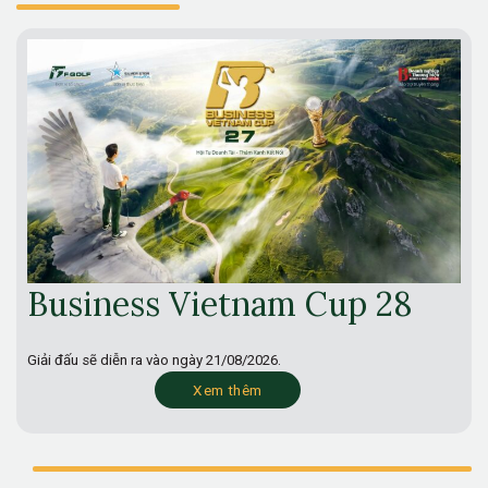
Business Vietnam Cup 28
Giải đấu sẽ diễn ra vào ngày
21/08/2026.
Xem thêm