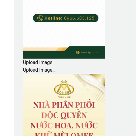
Upload Image...
Upload Image...