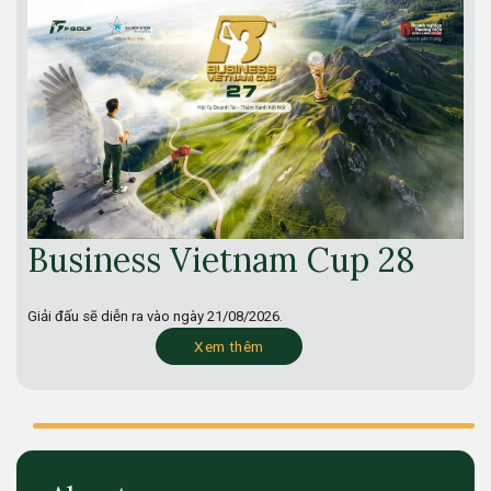
Business Vietnam Cup 28
Giải đấu sẽ diễn ra vào ngày
21/08/2026.
Xem thêm