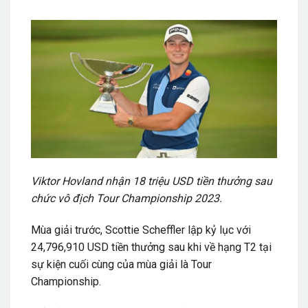
Viktor Hovland nhận 18 triệu USD tiền thưởng sau
chức vô địch Tour Championship 2023.
Mùa giải trước, Scottie Scheffler lập kỷ lục với
24,796,910 USD tiền thưởng sau khi về hạng T2 tại
sự kiện cuối cùng của mùa giải là Tour
Championship.