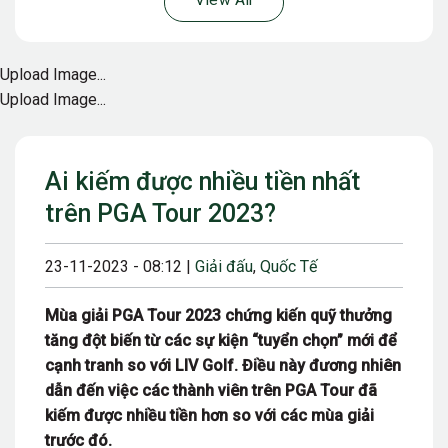
View All
Upload Image...
Upload Image...
Ai kiếm được nhiều tiền nhất
trên PGA Tour 2023?
23-11-2023 - 08:12 |
Giải đấu
,
Quốc Tế
Mùa giải PGA Tour 2023 chứng kiến quỹ thưởng
tăng đột biến từ các sự kiện “tuyển chọn” mới để
cạnh tranh so với LIV Golf. Điều này đương nhiên
dẫn đến việc các thành viên trên PGA Tour đã
kiếm được nhiều tiền hơn so với các mùa giải
trước đó.