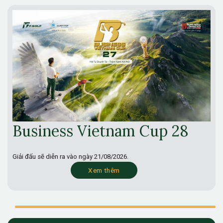
Business Vietnam Cup 28
Giải đấu sẽ diễn ra vào ngày
21/08/2026.
Xem thêm