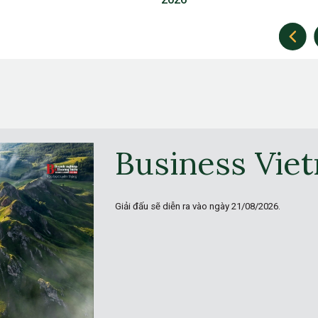
Business Vie
Giải đấu sẽ diễn ra vào ngày
21/08/2026.