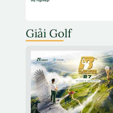
Giải Golf