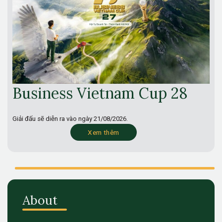
Business Vietnam Cup 28
Giải đấu sẽ diễn ra vào ngày
21/08/2026.
Xem thêm
About