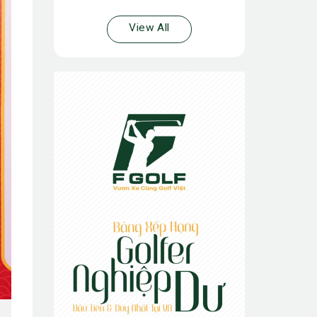
View All