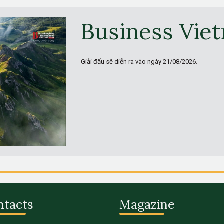
Business Vie
Giải đấu sẽ diễn ra vào ngày
21/08/2026.
ntacts
Magazine