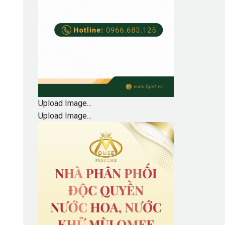
Upload Image...
Upload Image...