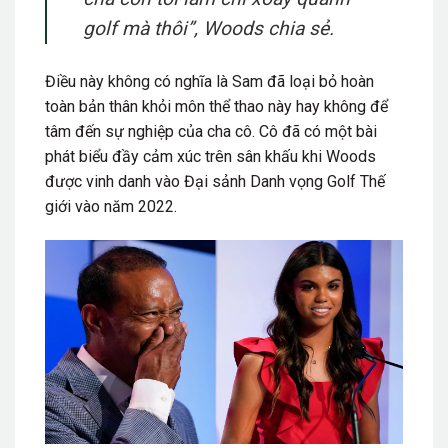
golf mà thôi”
, Woods chia sẻ.
Điều này không có nghĩa là Sam đã loại bỏ hoàn
toàn bản thân khỏi môn thể thao này hay không để
tâm đến sự nghiệp của cha cô. Cô đã có một bài
phát biểu đầy cảm xúc trên sân khấu khi Woods
được vinh danh vào Đại sảnh Danh vọng Golf Thế
giới vào năm 2022.