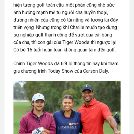
hiện tượng golf toàn cầu, một phần cũng nhờ sức
ảnh hưởng mạnh mẽ từ người cha huyền thoại,
đương nhiên cậu cũng có tài năng và tương lai đầy
triển vọng. Nhưng trong khi Charlie muốn tạo dựng
sự nghiệp golf thành công để vượt qua cái bóng
của cha, thì con gái của Tiger Woods thì ngược lại.
Cô bé 16 tuổi hoàn toàn không quan tâm đến golf.
Chính Tiger Woods đã tiết lộ thông tin này khi tham
gia chương trình Today Show của Carson Daly.