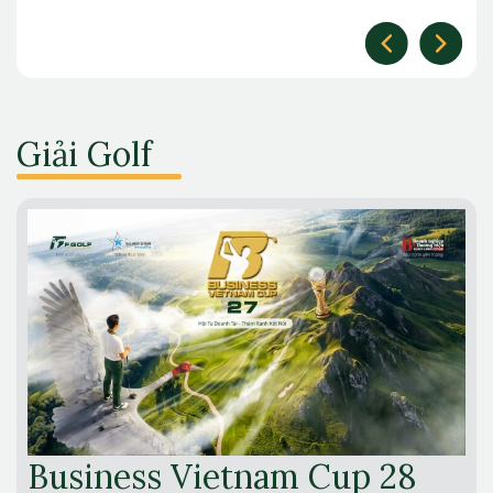
Giải Golf
Business Vietnam Cup 28