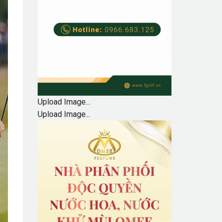
Upload Image...
Upload Image...