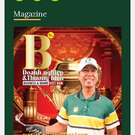
Magazine