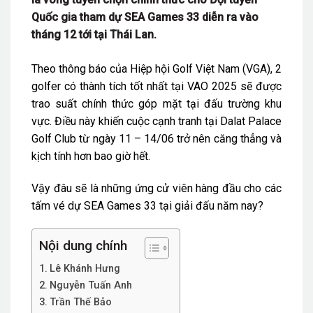
Quốc gia tham dự SEA Games 33 diễn ra vào
tháng 12 tới tại Thái Lan.
Theo thông báo của Hiệp hội Golf Việt Nam (VGA), 2
golfer có thành tích tốt nhất tại VAO 2025 sẽ được
trao suất chính thức góp mặt tại đấu trường khu
vực. Điều này khiến cuộc cạnh tranh tại Dalat Palace
Golf Club từ ngày 11 – 14/06 trở nên căng thẳng và
kịch tính hơn bao giờ hết.
Vậy đâu sẽ là những ứng cử viên hàng đầu cho các
tấm vé dự SEA Games 33 tại giải đấu năm nay?
Nội dung chính
Lê Khánh Hưng
Nguyễn Tuấn Anh
Trần Thế Bảo