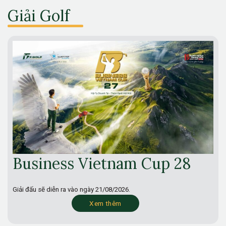
Giải Golf
Business Vietnam Cup 28
Giải đấu sẽ diễn ra vào ngày
21/08/2026.
Xem thêm