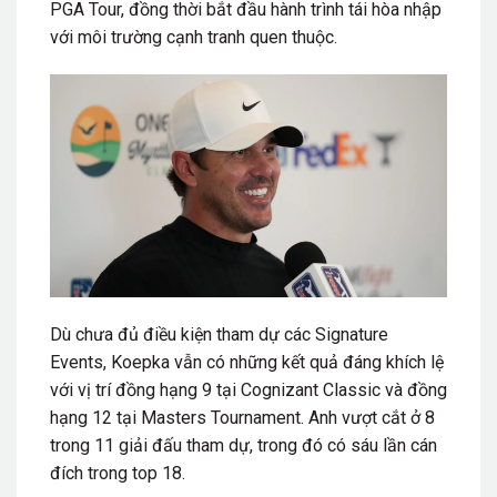
PGA Tour, đồng thời bắt đầu hành trình tái hòa nhập
với môi trường cạnh tranh quen thuộc.
Dù chưa đủ điều kiện tham dự các Signature
Events, Koepka vẫn có những kết quả đáng khích lệ
với vị trí đồng hạng 9 tại Cognizant Classic và đồng
hạng 12 tại Masters Tournament. Anh vượt cắt ở 8
trong 11 giải đấu tham dự, trong đó có sáu lần cán
đích trong top 18.