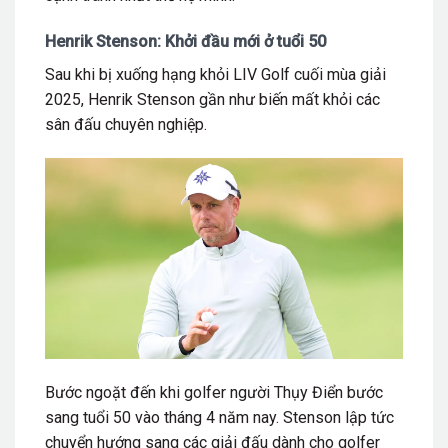
Henrik Stenson: Khởi đầu mới ở tuổi 50
Sau khi bị xuống hạng khỏi LIV Golf cuối mùa giải
2025, Henrik Stenson gần như biến mất khỏi các
sân đấu chuyên nghiệp.
Bước ngoặt đến khi golfer người Thụy Điển bước
sang tuổi 50 vào tháng 4 năm nay. Stenson lập tức
chuyển hướng sang các giải đấu dành cho golfer