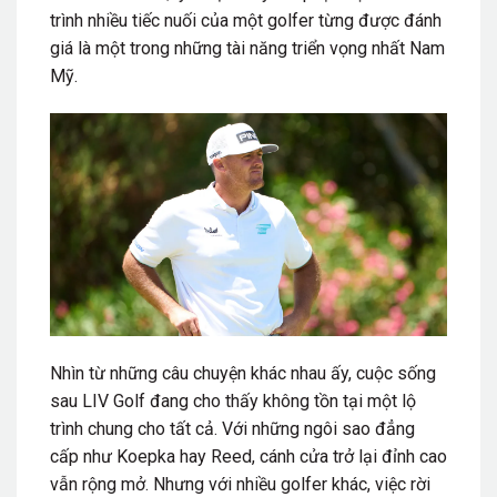
trình nhiều tiếc nuối của một golfer từng được đánh
giá là một trong những tài năng triển vọng nhất Nam
Mỹ.
Nhìn từ những câu chuyện khác nhau ấy, cuộc sống
sau LIV Golf đang cho thấy không tồn tại một lộ
trình chung cho tất cả. Với những ngôi sao đẳng
cấp như Koepka hay Reed, cánh cửa trở lại đỉnh cao
vẫn rộng mở. Nhưng với nhiều golfer khác, việc rời