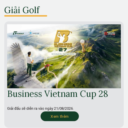
Giải Golf
Business Vietnam Cup 28
Giải đấu sẽ diễn ra vào ngày
21/08/2026.
Xem thêm