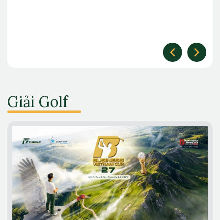
Giải Golf