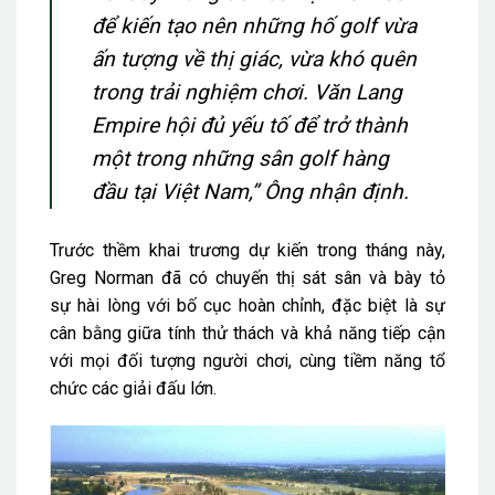
để kiến tạo nên những hố golf vừa
ấn tượng về thị giác, vừa khó quên
trong trải nghiệm chơi. Văn Lang
Empire hội đủ yếu tố để trở thành
một trong những sân golf hàng
đầu tại Việt Nam,” Ông nhận định.
Trước thềm khai trương dự kiến trong tháng này,
Greg Norman đã có chuyến thị sát sân và bày tỏ
sự hài lòng với bố cục hoàn chỉnh, đặc biệt là sự
cân bằng giữa tính thử thách và khả năng tiếp cận
với mọi đối tượng người chơi, cùng tiềm năng tổ
chức các giải đấu lớn.