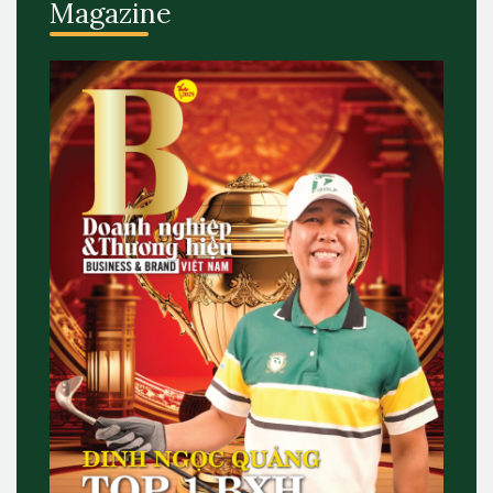
Magazine