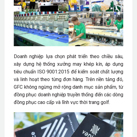
Doanh nghiệp lựa chọn phát triển theo chiều sâu,
xây dựng hệ thống xưởng may khép kín, áp dụng
tiêu chuẩn ISO 9001:2015 để kiểm soát chất lượng
và linh hoạt theo từng đơn hàng. Trên nền tảng đó,
GFC không ngừng mở rộng danh mục sản phẩm, từ
đồng phục doanh nghiệp truyền thống đến các dòng
đồng phục cao cấp và lĩnh vực thời trang golf.