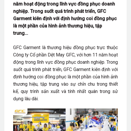
năm hoạt động trong lĩnh vực đồng phục doanh
nghiệp. Trong suốt quá trình phát triển, GFC
Garment kiên định với định hướng coi đồng phục
là một phần của hình ảnh thương hiệu, tập
trung...
GFC Garment là thương hiệu đồng phục trực thuộc
Công ty Cổ phần Dệt May GFC, với hơn 11 năm hoạt
động trong lĩnh vực đồng phục doanh nghiệp. Trong
suốt quá trình phát triển, GFC Garment kiên định với
định hướng coi đồng phục là một phần của hình ảnh
thương hiệu, tập trung vào sự chỉn chu trong thiết
kế, quy trình sản xuất và tính nhất quán trong sử
dụng lâu dài.