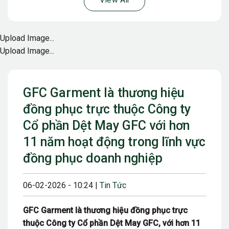
View All
Upload Image...
Upload Image...
GFC Garment là thương hiệu
đồng phục trực thuộc Công ty
Cổ phần Dệt May GFC với hơn
11 năm hoạt động trong lĩnh vực
đồng phục doanh nghiệp
06-02-2026 - 10:24 |
Tin Tức
GFC Garment là thương hiệu đồng phục trực
thuộc Công ty Cổ phần Dệt May GFC, với hơn 11