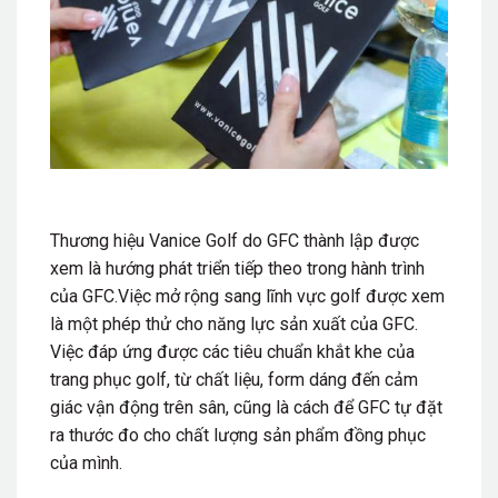
Thương hiệu Vanice Golf do GFC thành lập được
xem là hướng phát triển tiếp theo trong hành trình
của GFC.Việc mở rộng sang lĩnh vực golf được xem
là một phép thử cho năng lực sản xuất của GFC.
Việc đáp ứng được các tiêu chuẩn khắt khe của
trang phục golf, từ chất liệu, form dáng đến cảm
giác vận động trên sân, cũng là cách để GFC tự đặt
ra thước đo cho chất lượng sản phẩm đồng phục
của mình.