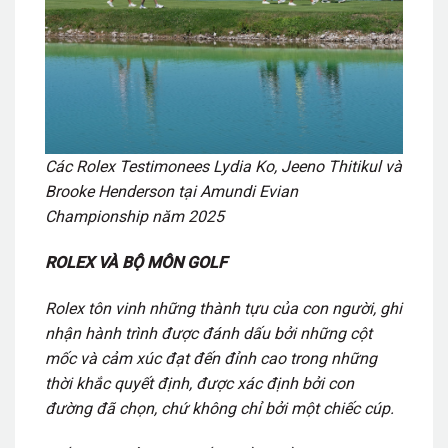
Các Rolex Testimonees Lydia Ko, Jeeno Thitikul và
Brooke Henderson tại Amundi Evian
Championship năm 2025
ROLEX VÀ BỘ MÔN GOLF
Rolex tôn vinh những thành tựu của con người, ghi
nhận hành trình được đánh dấu bởi những cột
mốc và cảm xúc đạt đến đỉnh cao trong những
thời khắc quyết định, được xác định bởi con
đường đã chọn, chứ không chỉ bởi một chiếc cúp.