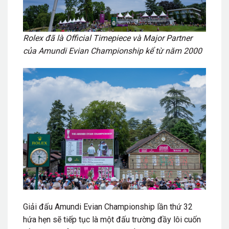
Rolex đã là Official Timepiece và Major Partner
của Amundi Evian Championship kể từ năm 2000
Giải đấu Amundi Evian Championship lần thứ 32
hứa hẹn sẽ tiếp tục là một đấu trường đầy lôi cuốn