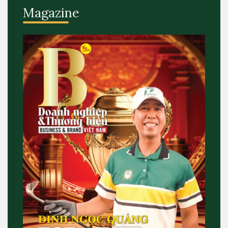
Magazine