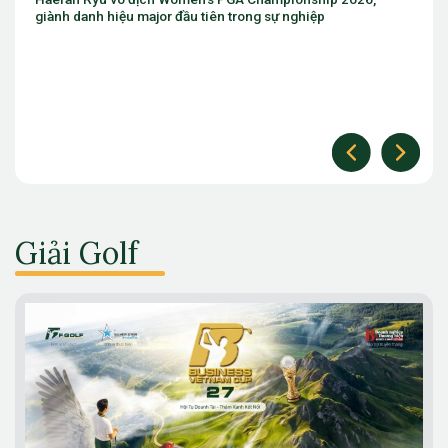
The Open
Giải Golf