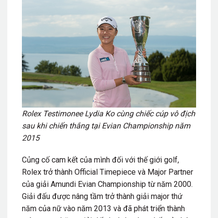
Rolex Testimonee Lydia Ko cùng chiếc cúp vô địch
sau khi chiến thắng tại Evian Championship năm
2015
Củng cố cam kết của mình đối với thế giới golf,
Rolex trở thành Official Timepiece và Major Partner
của giải Amundi Evian Championship từ năm 2000.
Giải
đấu
được nâng tầm trở thành giải major thứ
năm của nữ vào năm 2013 và đã phát triển thành