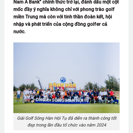
Nam A Bank” chính thức trở lại, đánh dấu một cột
mốc đầy ý nghĩa không chỉ với phong trào golf
miền Trung mà còn với tinh thần đoàn kết, hội
nhập và phát triển của cộng đồng golfer cả
nước.
Giải Golf Sông Hàn Hội Tụ đã diễn ra thành công tốt
đẹp trong lần đầu tổ chức vào năm 2024