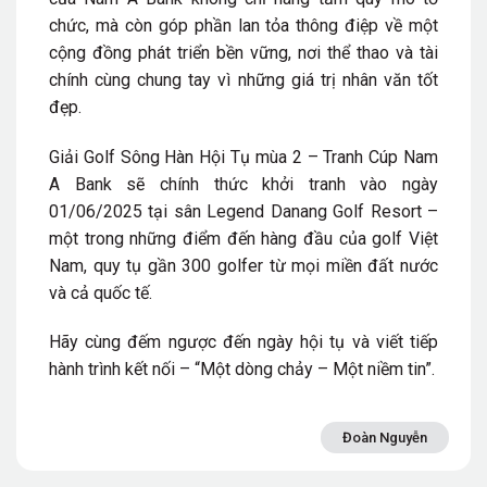
chức, mà còn góp phần lan tỏa thông điệp về một
cộng đồng phát triển bền vững, nơi thể thao và tài
chính cùng chung tay vì những giá trị nhân văn tốt
đẹp.
Giải Golf Sông Hàn Hội Tụ mùa 2 – Tranh Cúp Nam
A Bank sẽ chính thức khởi tranh vào ngày
01/06/2025 tại sân Legend Danang Golf Resort –
một trong những điểm đến hàng đầu của golf Việt
Nam, quy tụ gần 300 golfer từ mọi miền đất nước
và cả quốc tế.
Hãy cùng đếm ngược đến ngày hội tụ và viết tiếp
hành trình kết nối – “Một dòng chảy – Một niềm tin”.
Đoàn Nguyễn