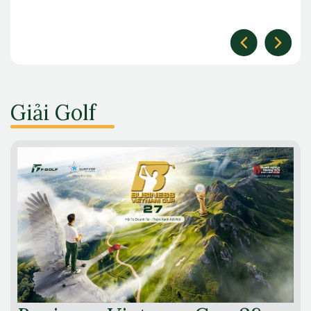
Giải Golf