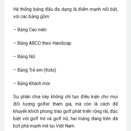
Hệ thống bảng đấu đa dạng là điểm mạnh nổi bật,
với các bảng gồm:
– Bảng Cao niên
– Bảng ABCD theo Handicap
– Bảng Nữ
– Bảng Trẻ em (Kids)
– Bảng Khách mời
Sự phân chia này không chỉ tạo điều kiện cho mọi
đối tượng golfer tham gia, mà còn là cách để
khuyến khích phong trào golf phát triển rộng rãi, đặc
biệt với golf trẻ và golf nữ, hai mảng đang trên đà
bứt phá mạnh mẽ tại Việt Nam.