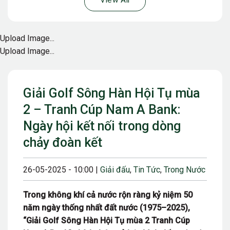
View All
Upload Image...
Upload Image...
Giải Golf Sông Hàn Hội Tụ mùa
2 – Tranh Cúp Nam A Bank:
Ngày hội kết nối trong dòng
chảy đoàn kết
26-05-2025 - 10:00 |
Giải đấu
,
Tin Tức
,
Trong Nước
Trong không khí cả nước rộn ràng kỷ niệm 50
năm ngày thống nhất đất nước (1975–2025),
“Giải Golf Sông Hàn Hội Tụ mùa 2 Tranh Cúp