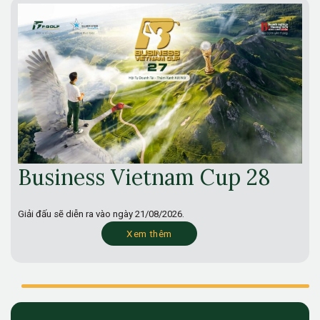
Business Vietnam Cup 28
Giải đấu sẽ diễn ra vào ngày
21/08/2026.
Xem thêm