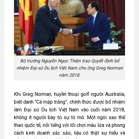
Bộ trưởng Nguyễn Ngọc Thiện trao Quyết định bổ
nhiệm Đại sứ Du lịch Việt Nam cho ông Greg Norman
năm 2018.
Khi Greg Norman, huyền thoại golf người Australia,
biệt danh “Cá mập trắng”, chính thức được bổ nhiệm
làm Đại sứ Du lịch Việt Nam vào cuối năm 2018,
không ít người bày tỏ sự tò mò: Một ngôi sao thể
thao quốc tế, nổi tiếng với lối chơi máu lửa và phong
cách kinh doanh sắc sảo, liệu có thật sự hiểu và