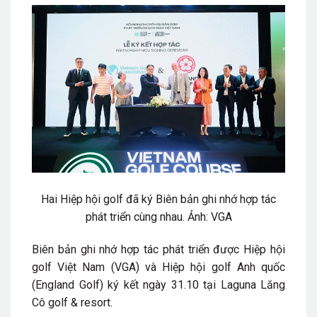
Hai Hiệp hội golf đã ký Biên bản ghi nhớ hợp tác
phát triển cùng nhau. Ảnh: VGA
Biên bản ghi nhớ hợp tác phát triển được Hiệp hội
golf Việt Nam (VGA) và Hiệp hội golf Anh quốc
(England Golf) ký kết ngày 31.10 tại Laguna Lăng
Cô golf & resort.