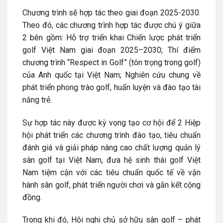
Chương trình sẽ hợp tác theo giai đoạn 2025-2030.
Theo đó, các chương trình hợp tác được chú ý giữa
2 bên gồm: Hỗ trợ triển khai Chiến lược phát triển
golf Việt Nam giai đoạn 2025–2030; Thí điểm
chương trình “Respect in Golf” (tôn trọng trong golf)
của Anh quốc tại Việt Nam; Nghiên cứu chung về
phát triển phong trào golf, huấn luyện và đào tạo tài
năng trẻ.
Sự hợp tác này được kỳ vọng tạo cơ hội để 2 Hiệp
hội phát triển các chương trình đào tạo, tiêu chuẩn
đánh giá và giải pháp nâng cao chất lượng quản lý
sân golf tại Việt Nam, đưa hệ sinh thái golf Việt
Nam tiệm cận với các tiêu chuẩn quốc tế về vận
hành sân golf, phát triển người chơi và gắn kết cộng
đồng.
Trong khi đó, Hội nghị chủ sở hữu sân golf – phát