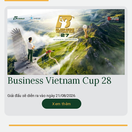
Business Vietnam Cup 28
Giải đấu sẽ diễn ra vào ngày
21/08/2026.
Xem thêm