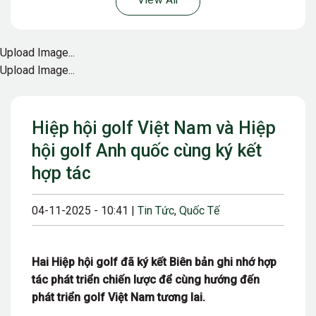
View All
Upload Image...
Upload Image...
Hiệp hội golf Việt Nam và Hiệp
hội golf Anh quốc cùng ký kết
hợp tác
04-11-2025 - 10:41 |
Tin Tức
,
Quốc Tế
Hai Hiệp hội golf đã ký kết Biên bản ghi nhớ hợp
tác phát triển chiến lược để cùng hướng đến
phát triển golf Việt Nam tương lai.