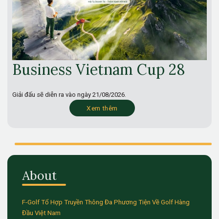
Business Vietnam Cup 28
Giải đấu sẽ diễn ra vào ngày
21/08/2026.
Xem thêm
About
F-Golf Tổ Hợp Truyền Thông Đa Phương Tiện Về Golf Hàng
Đầu Việt Nam