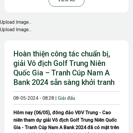
View All
Upload Image...
Upload Image...
Hoàn thiện công tác chuẩn bị,
giải Vô địch Golf Trung Niên
Quốc Gia – Tranh Cúp Nam A
Bank 2024 sẵn sàng khởi tranh
08-05-2024 - 08:28 |
Giải đấu
Hôm nay (06/05), đông đảo VĐV Trung - Cao
niên tham dự giải Vô địch Golf Trung Niên Quốc
Gia - Tranh Cúp Nam A Bank 2024 đã có mặt trên