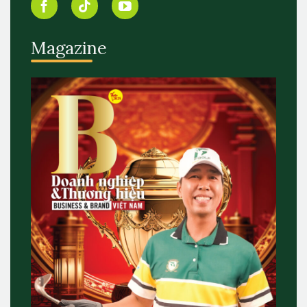
Magazine