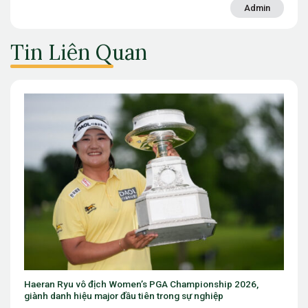
Admin
Tin Liên Quan
Haeran Ryu vô địch Women’s PGA Championship 2026,
giành danh hiệu major đầu tiên trong sự nghiệp