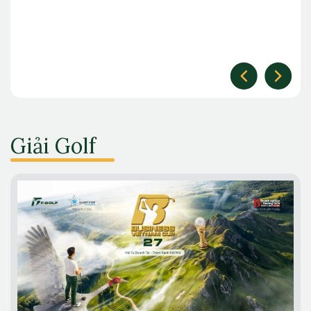
Giải Golf