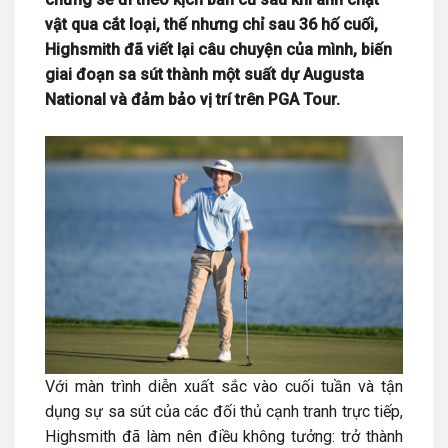
vật qua cắt loại, thế nhưng chỉ sau 36 hố cuối,
Highsmith đã viết lại câu chuyện của mình, biến
giai đoạn sa sút thành một suất dự Augusta
National và đảm bảo vị trí trên PGA Tour.
Với màn trình diễn xuất sắc vào cuối tuần và tận
dụng sự sa sút của các đối thủ cạnh tranh trực tiếp,
Highsmith đã làm nên điều không tưởng: trở thành