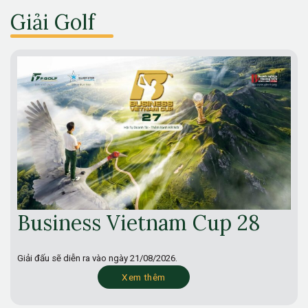
Giải Golf
Business Vietnam Cup 28
Giải đấu sẽ diễn ra vào ngày
21/08/2026.
Xem thêm