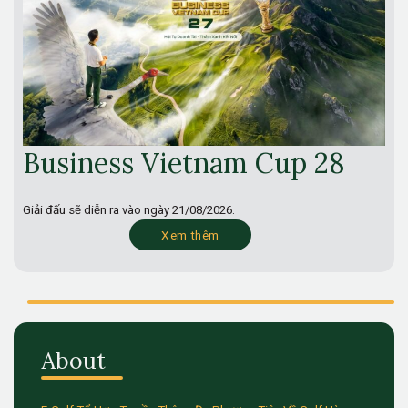
Business Vietnam Cup 28
Giải đấu sẽ diễn ra vào ngày
21/08/2026.
Xem thêm
About