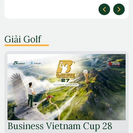
Giải Golf
Business Vietnam Cup 28