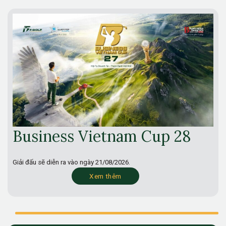
Business Vietnam Cup 28
Giải đấu sẽ diễn ra vào ngày
21/08/2026.
Xem thêm