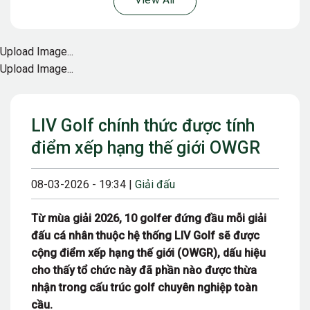
View All
Upload Image...
Upload Image...
LIV Golf chính thức được tính
điểm xếp hạng thế giới OWGR
08-03-2026 - 19:34 |
Giải đấu
Từ mùa giải 2026, 10 golfer đứng đầu mỗi giải
đấu cá nhân thuộc hệ thống LIV Golf sẽ được
cộng điểm xếp hạng thế giới (OWGR), dấu hiệu
cho thấy tổ chức này đã phần nào được thừa
nhận trong cấu trúc golf chuyên nghiệp toàn
cầu.