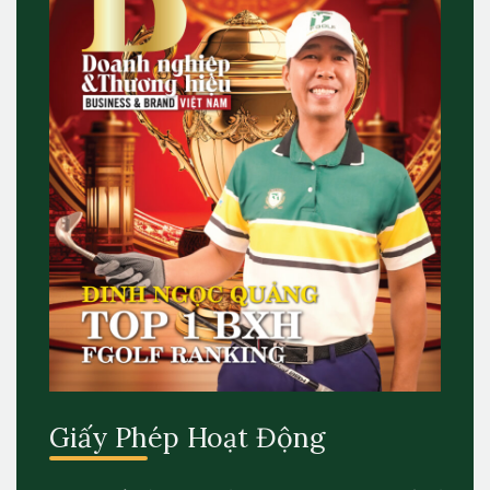
Giấy Phép Hoạt Động