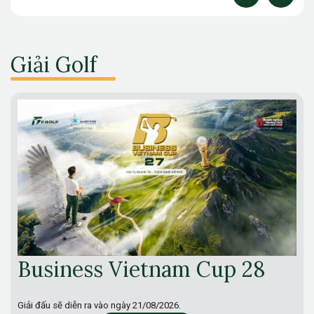
Giải Golf
Business Vietnam Cup 28
Giải đấu sẽ diễn ra vào ngày
21/08/2026.