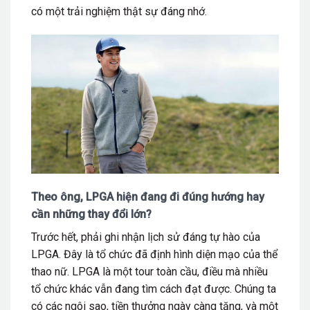
có một trải nghiệm thật sự đáng nhớ.
Theo ông, LPGA hiện đang đi đúng hướng hay
cần những thay đổi lớn?
Trước hết, phải ghi nhận lịch sử đáng tự hào của
LPGA. Đây là tổ chức đã định hình diện mạo của thể
thao nữ. LPGA là một tour toàn cầu, điều mà nhiều
tổ chức khác vẫn đang tìm cách đạt được. Chúng ta
có các ngôi sao, tiền thưởng ngày càng tăng, và một