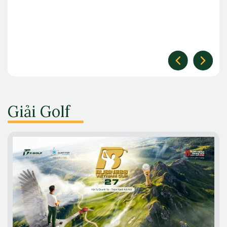
Giải Golf