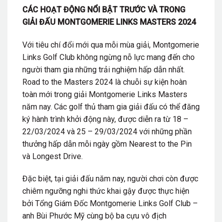
CÁC HOẠT ĐỘNG NỔI BẬT TRƯỚC VÀ TRONG
GIẢI ĐẤU MONTGOMERIE LINKS MASTERS 2024
Với tiêu chí đổi mới qua mỗi mùa giải, Montgomerie
Links Golf Club không ngừng nỗ lực mang đến cho
người tham gia những trải nghiệm hấp dẫn nhất.
Road to the Masters 2024 là chuỗi sự kiện hoàn
toàn mới trong giải Montgomerie Links Masters
năm nay. Các golf thủ tham gia giải đấu có thể đăng
ký hành trình khởi động này, được diễn ra từ 18 –
22/03/2024 và 25 – 29/03/2024 với những phần
thưởng hấp dẫn mỗi ngày gồm Nearest to the Pin
và Longest Drive.
Đặc biệt, tại giải đấu năm nay, người chơi còn được
chiêm ngưỡng nghi thức khai gậy được thực hiện
bởi Tổng Giám Đốc Montgomerie Links Golf Club –
anh Bùi Phước Mỹ cùng bộ ba cựu vô địch