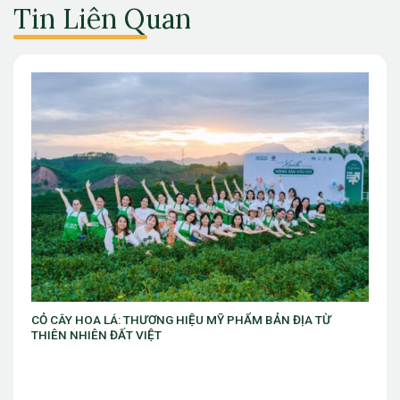
Tin Liên Quan
ỊA TỪ
VIB ra mắt chương trình “VIB Swing – Mở khóa đặc quy
làm chủ thời cuộc” với ưu đãi Golf lên đến 10 triệu đồn