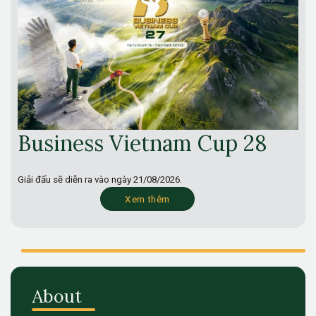
Business Vietnam Cup 28
Giải đấu sẽ diễn ra vào ngày
21/08/2026.
Xem thêm
About