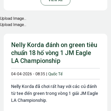
View All
Upload Image...
Upload Image...
Nelly Korda đánh on green tiêu
chuẩn 18 hố vòng 1 JM Eagle
LA Championship
04-04-2026 - 08:35 |
Quốc Tế
Nelly Korda đã chơi rất hay với các cú đánh
từ tee đến green trong vòng 1 giải JM Eagle
LA Championship.