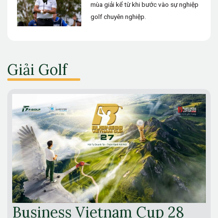
mùa giải kể từ khi bước vào sự nghiệp
golf chuyên nghiệp.
Giải Golf
Business Vietnam Cup 28