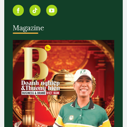
Magazine