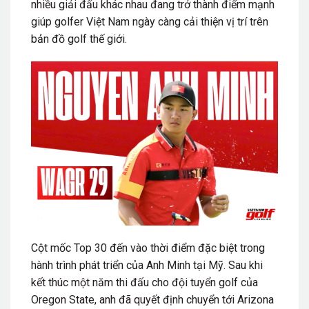
nhiều giải đấu khác nhau đang trở thành điểm mạnh
giúp golfer Việt Nam ngày càng cải thiện vị trí trên
bản đồ golf thế giới.
Cột mốc Top 30 đến vào thời điểm đặc biệt trong
hành trình phát triển của Anh Minh tại Mỹ. Sau khi
kết thúc một năm thi đấu cho đội tuyển golf của
Oregon State, anh đã quyết định chuyển tới Arizona