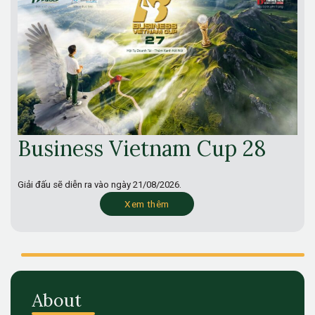
Business Vietnam Cup 28
Giải đấu sẽ diễn ra vào ngày
21/08/2026.
Xem thêm
About