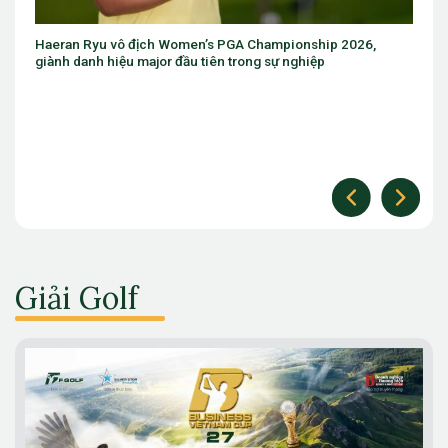
Haeran Ryu vô địch Women’s PGA Championship 2026,
giành danh hiệu major đầu tiên trong sự nghiệp
Giải Golf