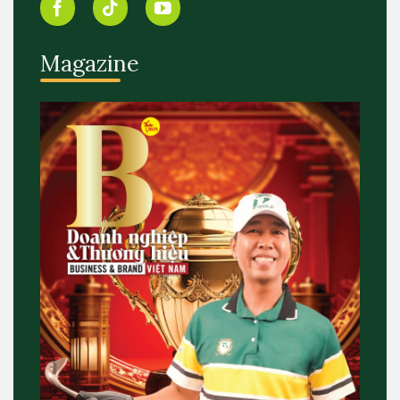
Magazine