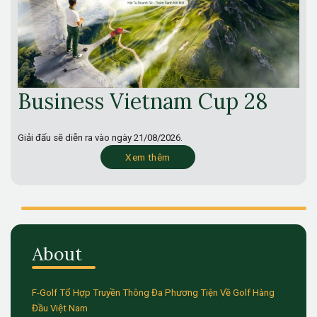
Business Vietnam Cup 28
Giải đấu sẽ diễn ra vào ngày
21/08/2026.
Xem thêm
About
F-Golf Tổ Hợp Truyền Thông Đa Phương Tiện Về Golf Hàng
Đầu Việt Nam