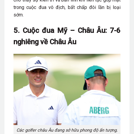
trong cuộc đua vô địch, bất chấp đôi lần bị loại
sớm.
5. Cuộc đua Mỹ – Châu Âu: 7-6
nghiêng về Châu Âu
Các golfer châu Âu đang sở hữu phong độ ấn tượng.