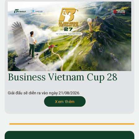
Business Vietnam Cup 28
Giải đấu sẽ diễn ra vào ngày
21/08/2026.
Xem thêm