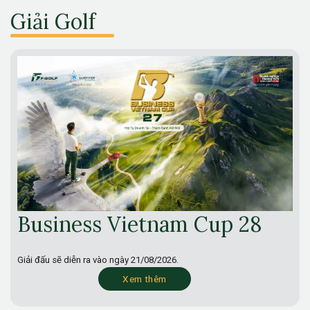
Giải Golf
Business Vietnam Cup 28
Giải đấu sẽ diễn ra vào ngày
21/08/2026.
Xem thêm