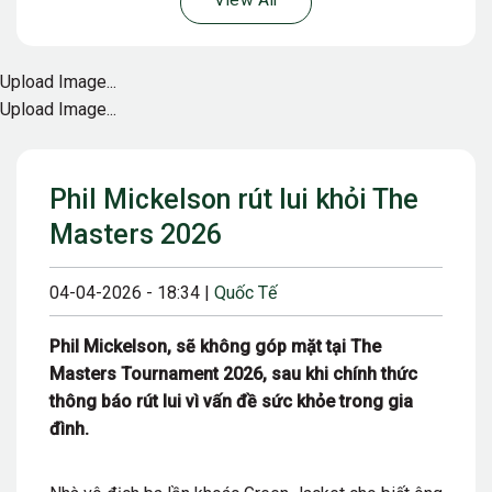
View All
Upload Image...
Upload Image...
Phil Mickelson rút lui khỏi The
Masters 2026
04-04-2026 - 18:34 |
Quốc Tế
Phil Mickelson, sẽ không góp mặt tại The
Masters Tournament 2026, sau khi chính thức
thông báo rút lui vì vấn đề sức khỏe trong gia
đình.