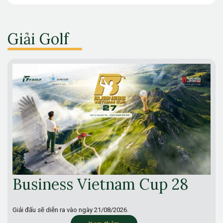
Giải Golf
Business Vietnam Cup 28
Giải đấu sẽ diễn ra vào ngày
21/08/2026.