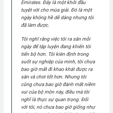
Emirates. Đây là một khởi đầu
tuyệt vời cho mùa giải. Đó là một
ngày không hề dễ dàng nhưng tôi
đã làm được.
Tôi nghĩ rằng việc tôi ra sân mỗi
ngày để tập luyện đang khiến tôi
tiến bộ hơn. Tôi kiên định trong
suốt sự nghiệp của mình, tôi chưa
bao giờ mất đi khao khát được ra
sân và chơi tốt hơn. Nhưng tôi
cũng chưa bao giờ đánh mất niềm
vui của bộ môn này, điều mà tôi
nghĩ là thực sự quan trọng. Đối
với tôi, nó chưa bao giờ giống như