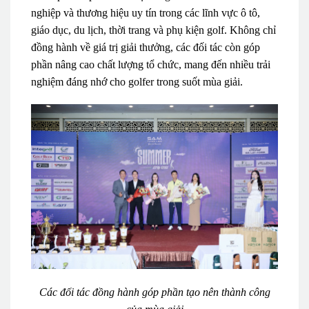
nghiệp và thương hiệu uy tín trong các lĩnh vực ô tô,
giáo dục, du lịch, thời trang và phụ kiện golf. Không chỉ
đồng hành về giá trị giải thưởng, các đối tác còn góp
phần nâng cao chất lượng tổ chức, mang đến nhiều trải
nghiệm đáng nhớ cho golfer trong suốt mùa giải.
Các đối tác đồng hành góp phần tạo nên thành công