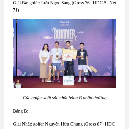
Giải Ba: golfer Lưu Ngọc Sáng (Gross 76 | HDC 5 | Net
71)
Các golfer xuất sắc nhất bảng B nhận thưởng
Bảng B:
Giải Nhất: golfer Nguyễn Hữu Chung (Gross 87 | HDC