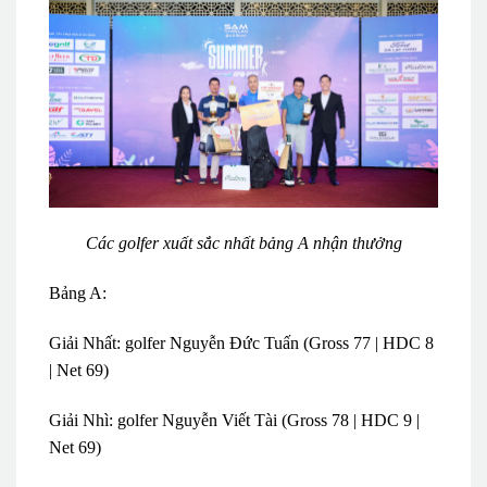
Các golfer xuất sắc nhất bảng A nhận thưởng
Bảng A:
Giải Nhất: golfer Nguyễn Đức Tuấn (Gross 77 | HDC 8
| Net 69)
Giải Nhì: golfer Nguyễn Viết Tài (Gross 78 | HDC 9 |
Net 69)