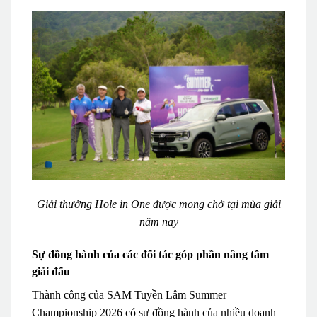
Giải thưởng Hole in One được mong chờ tại mùa giải
năm nay
Sự đồng hành của các đối tác góp phần nâng tầm
giải đấu
Thành công của SAM Tuyền Lâm Summer
Championship 2026 có sự đồng hành của nhiều doanh