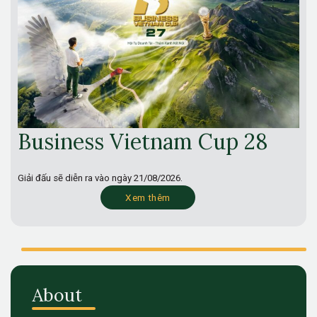
Business Vietnam Cup 28
Giải đấu sẽ diễn ra vào ngày
21/08/2026.
Xem thêm
About