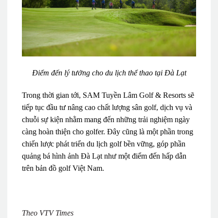
Điểm đến lý tưởng cho du lịch thể thao tại Đà Lạt
Trong thời gian tới, SAM Tuyền Lâm Golf & Resorts sẽ
tiếp tục đầu tư nâng cao chất lượng sân golf, dịch vụ và
chuỗi sự kiện nhằm mang đến những trải nghiệm ngày
càng hoàn thiện cho golfer. Đây cũng là một phần trong
chiến lược phát triển du lịch golf bền vững, góp phần
quảng bá hình ảnh Đà Lạt như một điểm đến hấp dẫn
trên bản đồ golf Việt Nam.
Theo VTV Times