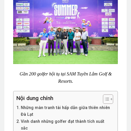
Gần 200 golfer hội tụ tại SAM Tuyền Lâm Golf &
Resorts.
Nội dung chính
Những màn tranh tài hấp dẫn giữa thiên nhiên
Đà Lạt
Vinh danh những golfer đạt thành tích xuất
sắc