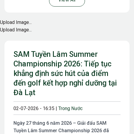
View All
Upload Image...
Upload Image...
SAM Tuyền Lâm Summer
Championship 2026: Tiếp tục
khẳng định sức hút của điểm
đến golf kết hợp nghỉ dưỡng tại
Đà Lạt
02-07-2026 - 16:35 |
Trong Nước
Ngày 27 tháng 6 năm 2026 – Giải đấu SAM
Tuyền Lâm Summer Championship 2026 đã