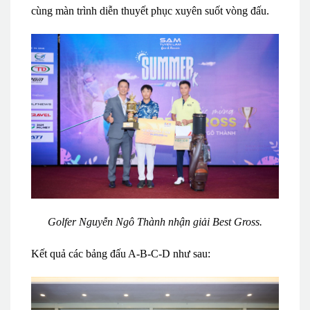
cùng màn trình diễn thuyết phục xuyên suốt vòng đấu.
Golfer Nguyễn Ngô Thành nhận giải Best Gross.
Kết quả các bảng đấu A-B-C-D như sau: