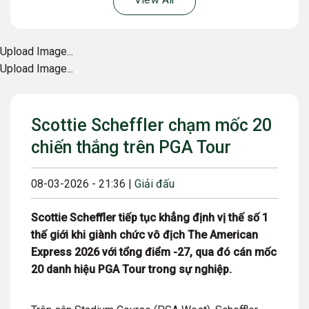
View All
Upload Image...
Upload Image...
Scottie Scheffler chạm mốc 20
chiến thắng trên PGA Tour
08-03-2026 - 21:36 |
Giải đấu
Scottie Scheffler tiếp tục khẳng định vị thế số 1
thế giới khi giành chức vô địch The American
Express 2026 với tổng điểm -27, qua đó cán mốc
20 danh hiệu PGA Tour trong sự nghiệp.