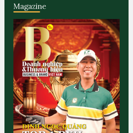
Magazine