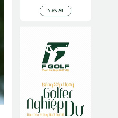
View All