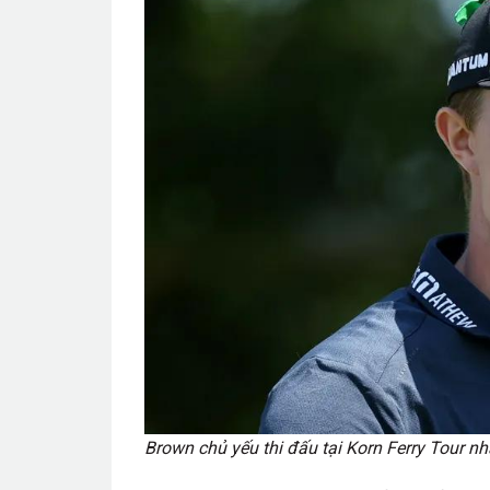
Brown chủ yếu thi đấu tại Korn Ferry Tour n