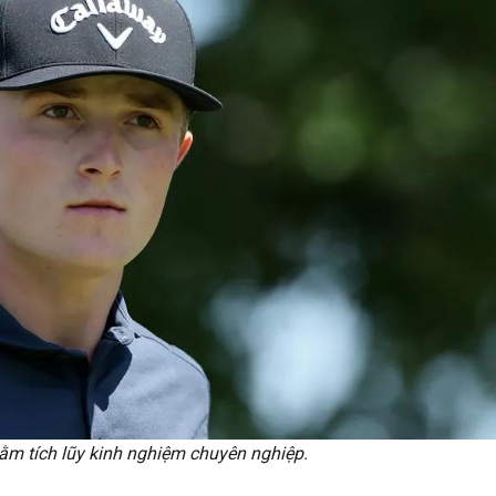
hằm tích lũy kinh nghiệm chuyên nghiệp.