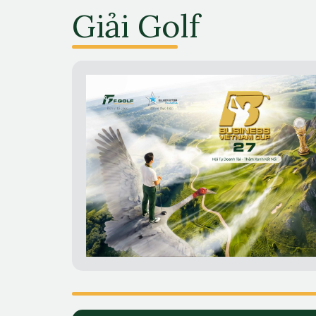
Giải Golf