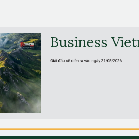
Business Vie
Giải đấu sẽ diễn ra vào ngày
21/08/2026.