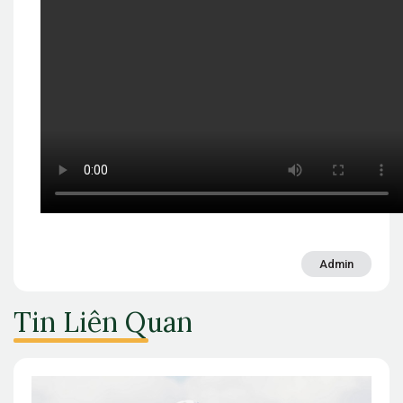
Admin
Tin Liên Quan