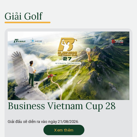
Giải Golf
Business Vietnam Cup 28
Giải đấu sẽ diễn ra vào ngày
21/08/2026.
Xem thêm