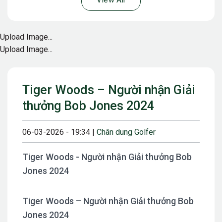
View All
Upload Image...
Upload Image...
Tiger Woods – Người nhận Giải
thưởng Bob Jones 2024
06-03-2026 - 19:34 |
Chân dung Golfer
Tiger Woods - Người nhận Giải thưởng Bob
Jones 2024
Tiger Woods – Người nhận Giải thưởng Bob
Jones 2024