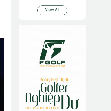
View All