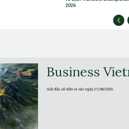
Business Vie
Giải đấu sẽ diễn ra vào ngày
21/08/2026.