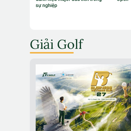
2026
Giải Golf