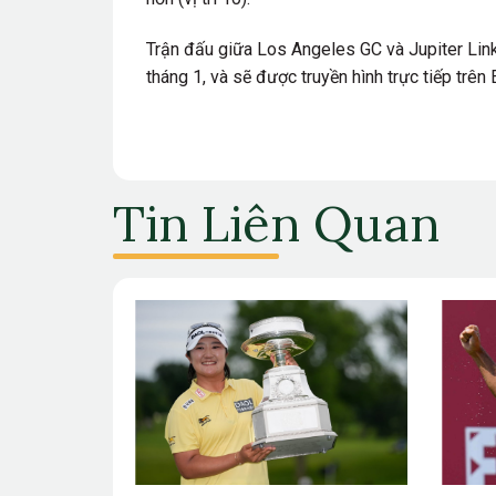
Trận đấu giữa Los Angeles GC và Jupiter Link
tháng 1, và sẽ được truyền hình trực tiếp tr
Tin Liên Quan