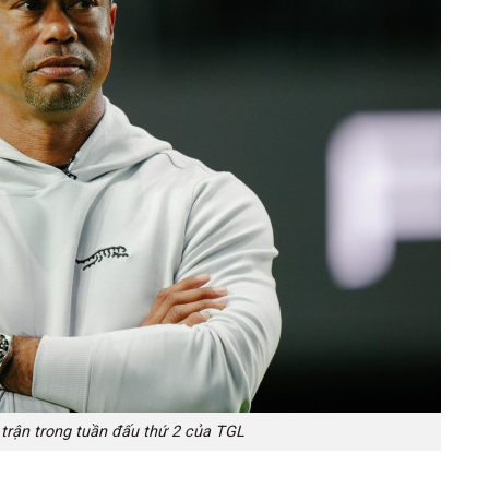
trận trong tuần đấu thứ 2 của TGL