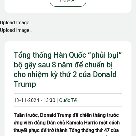
View All
Upload Image...
Upload Image...
Tổng thống Hàn Quốc “phủi bụi”
bộ gậy sau 8 năm để chuẩn bị
cho nhiệm kỳ thứ 2 của Donald
Trump
13-11-2024 - 13:30 |
Quốc Tế
Tuần trước, Donald Trump đã chiến thắng trước
ứng viên đảng Dân chủ Kamala Harris một cách
thuyết phục để trở thành Tổng thống thứ 47 của