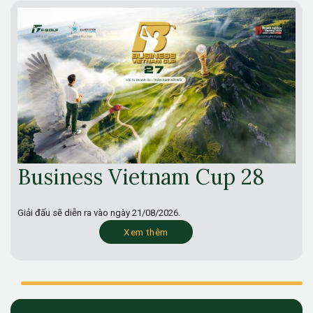
Business Vietnam Cup 28
Giải đấu sẽ diễn ra vào ngày
21/08/2026.
Xem thêm